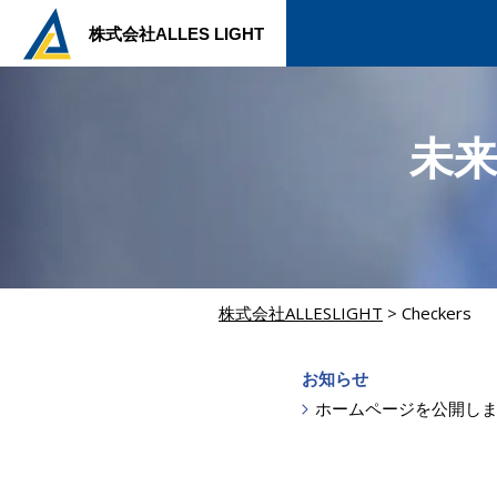
株式会社ALLES LIGHT
未
株式会社ALLESLIGHT
>
Checkers
お知らせ
ホームページを公開し