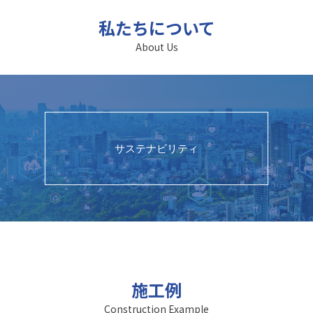
私たちについて
About Us
サステナビリティ
施工例
Construction Example