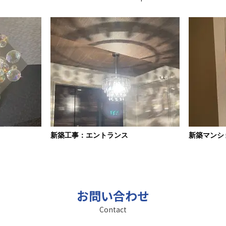
新築工事：エントランス
新築マンシ
お問い合わせ
Contact