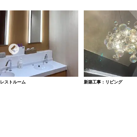
レストルーム
新築工事：リビング