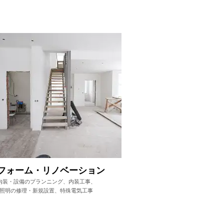
フォーム・リノベーション
内装・設備のプランニング、内装工事、
照明の修理・新規設置、特殊電気工事