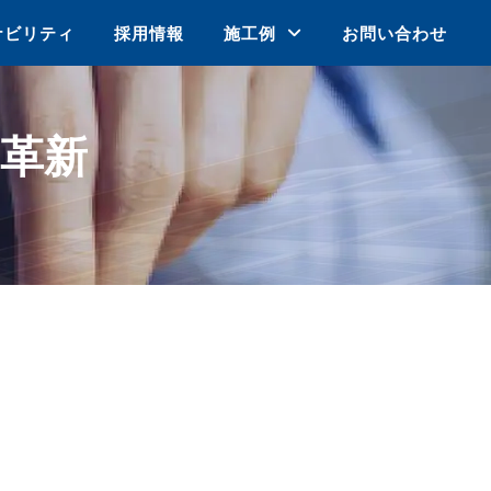
ナビリティ
採用情報
施工例
お問い合わせ
革新