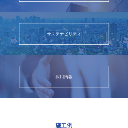
サステナビリティ
採用情報
施工例