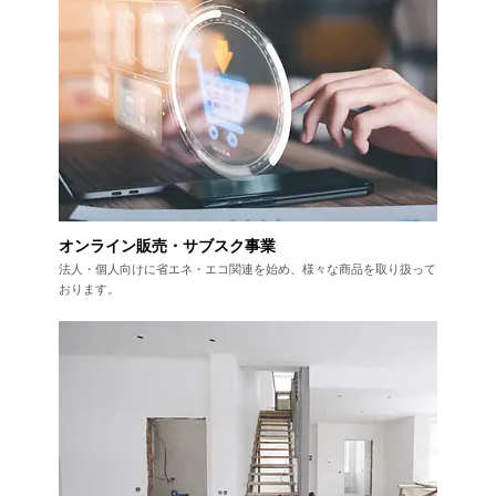
オンライン販売・サブスク事業
法人・個人向けに省エネ・エコ関連を始め、
様々な商品を取り扱って
おります。