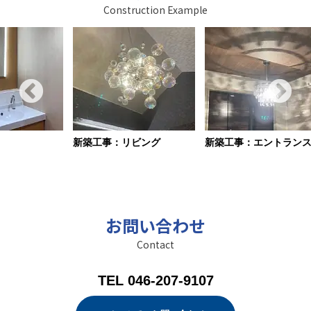
Construction Example
新築工事：リビング
新築工事：エントラン
お問い合わせ
Contact
TEL 046-207-9107