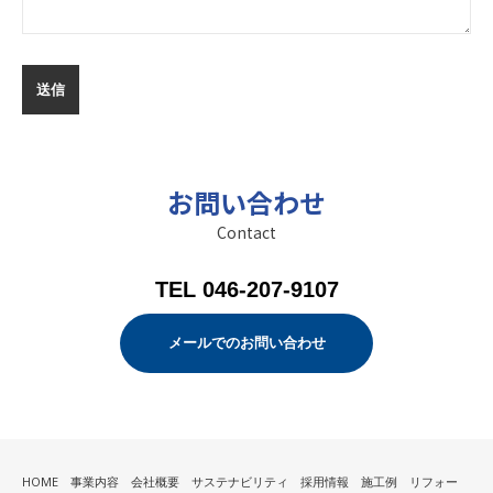
お問い合わせ
Contact
TEL 046-207-9107
メールでのお問い合わせ
HOME
事業内容
会社概要
サステナビリティ
採用情報
施工例
リフォー