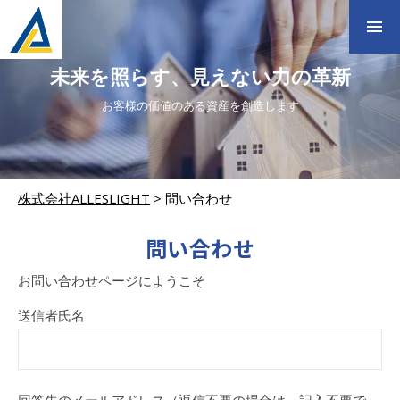
未来を照らす、見えない力の革新
お客様の価値のある資産を創造します
株式会社ALLESLIGHT
>
問い合わせ
問い合わせ
お問い合わせページにようこそ
送信者氏名