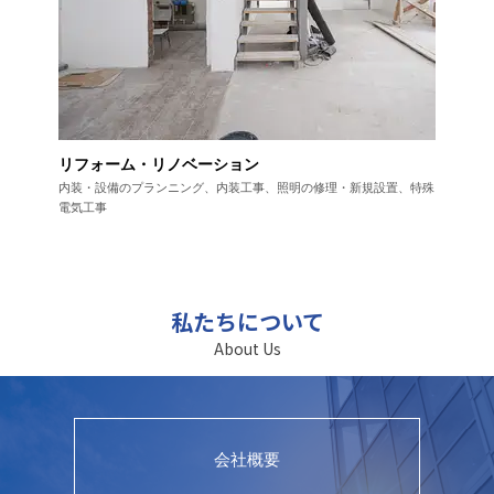
リフォーム・リノベーション
内装・設備のプランニング、内装工事、
照明の修理・新規設置、特殊
電気工事
私たちについて
About Us
会社概要