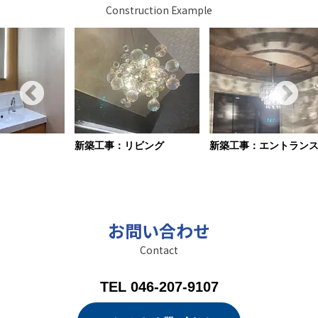
Construction Example
新築工事：リビング
新築工事：エントラン
お問い合わせ
Contact
TEL 046-207-9107