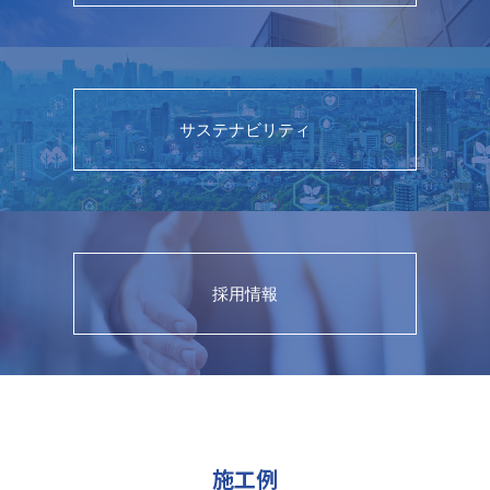
サステナビリティ
採用情報
施工例