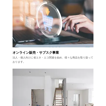
オンライン販売・サブスク事業
法人・個人向けに省エネ・エコ関連を始め、
様々な商品を取り扱って
おります。