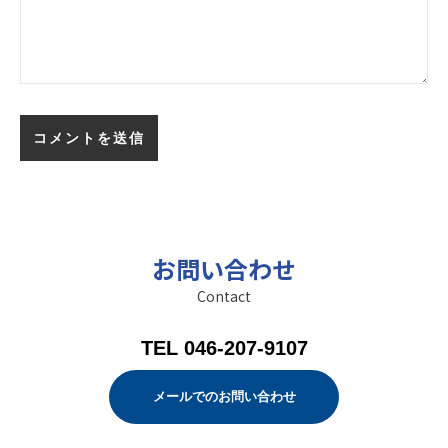
お問い合わせ
Contact
TEL 046-207-9107
メールでのお問い合わせ