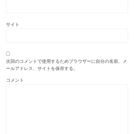
サイト
次回のコメントで使用するためブラウザーに自分の名前、メ
ールアドレス、サイトを保存する。
コメント