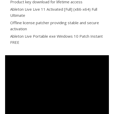
Product key download for lifetime access
Ableton Live Live 11 Activated [Full] (x86-x64) Full
Ultimate
Offline license patcher providing stable and secure
activation
Ableton Live Portable exe Windows 10 Patch Instant
FREE