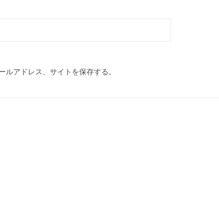
ールアドレス、サイトを保存する。