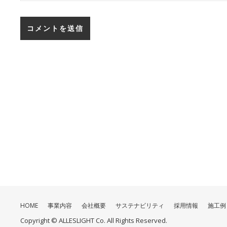
HOME
事業内容
会社概要
サステナビリティ
採用情報
施工例
Copyright © ALLESLIGHT Co. All Rights Reserved.