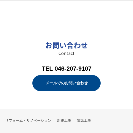
お問い合わせ
Contact
TEL 046-207-9107
メールでのお問い合わせ
リフォーム・リノベーション
新築工事
電気工事