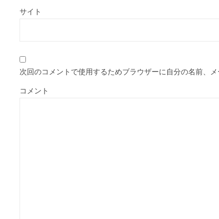
サイト
次回のコメントで使用するためブラウザーに自分の名前、メ
コメント