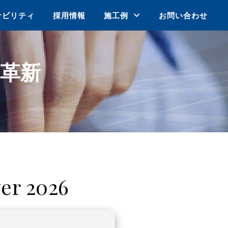
ナビリティ
採用情報
施工例
お問い合わせ
革新
er 2026